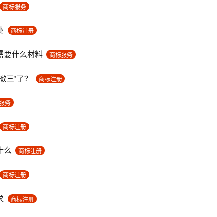
商标服务
处
商标注册
需要什么材料
商标服务
撤三”了？
商标注册
服务
商标注册
什么
商标注册
商标注册
求
商标注册