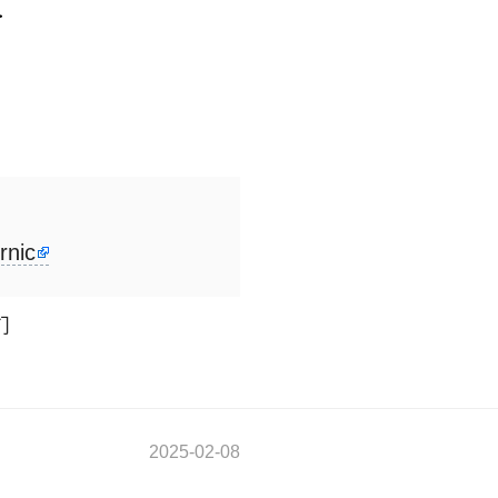
rnic
们
2025-02-08