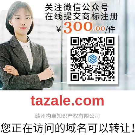
tazale.com
赣州构卓知识产权有限公司