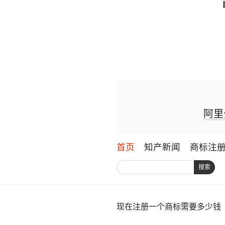
阿里
首页
知产新闻
商标注
搜索
现在注册一个商标需要多少钱