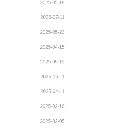
2025-05-19
2025-07-11
2025-05-23
2025-04-15
2025-09-12
2025-06-11
2025-04-11
2025-02-10
2025-02-05