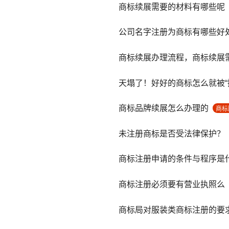
商标续展需要的材料有哪些呢
公司名字注册为商标有哪些好
商标续展办理流程，商标续展
天塌了！好好的商标怎么就被“
商标品牌续展怎么办理的
商标
未注册商标是否受法律保护？
商标注册申请的条件与程序是
商标注册必须要有营业执照么
商标局对服装类商标注册的要